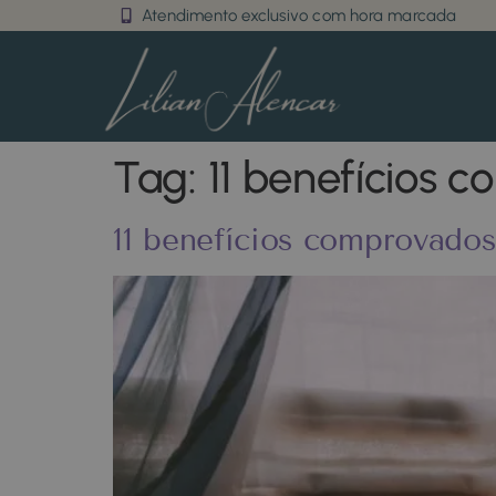
Atendimento exclusivo com hora marcada
Tag:
11 benefícios
11 benefícios comprovado