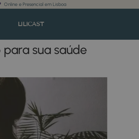
Online e Presencial em Lisboa
LiLiCAST
 para sua saúde