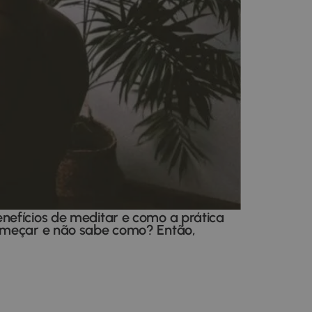
nefícios de meditar e como a prática
começar e não sabe como? Então,