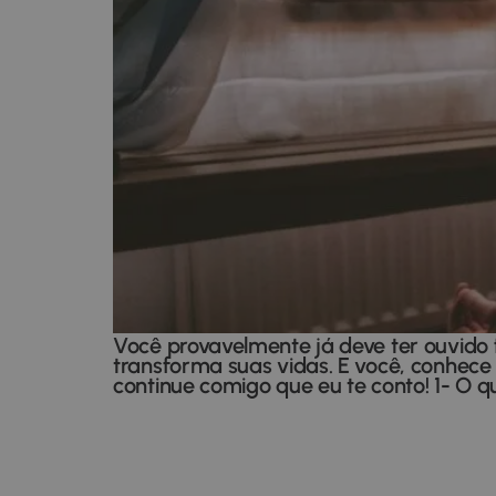
Você provavelmente já deve ter ouvido 
transforma suas vidas. E você, conhec
continue comigo que eu te conto! 1- O 