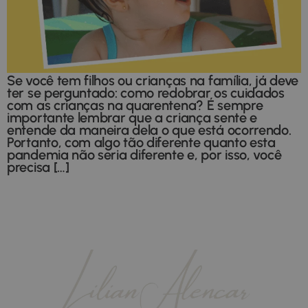
Se você tem filhos ou crianças na família, já deve
ter se perguntado: como redobrar os cuidados
com as crianças na quarentena? É sempre
importante lembrar que a criança sente e
entende da maneira dela o que está ocorrendo.
Portanto, com algo tão diferente quanto esta
pandemia não seria diferente e, por isso, você
precisa […]