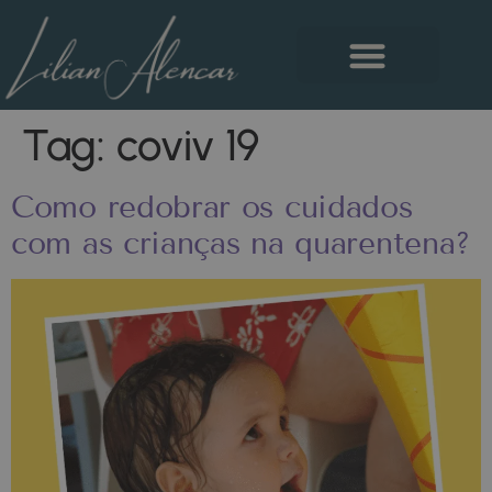
Tag:
coviv 19
Como redobrar os cuidados
com as crianças na quarentena?