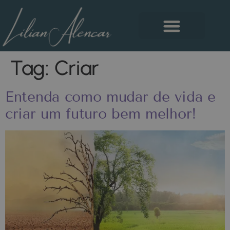
Tag:
Criar
Entenda como mudar de vida e
criar um futuro bem melhor!