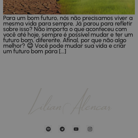
Para um bom futuro, nós não precisamos viver a
mesma vida para sempre. Já parou para refletir
sobre isso? Não importa o que aconteceu com
você até hoje, sempre é possível mudar e ter um
futuro bom, diferente. Afinal, por que não algo
melhor? 😉 Você pode mudar sua vida e criar
um futuro bom para […]