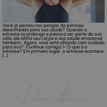
Você já pensou nos perigos do estresse
desenfreado para sua saúde? Quando o
estresse se prolonga e passa a ser parte da sua
vida, ele afeta seu corpo e sua saúde emocional
também. Agora, você está olhando com cuidado
para isso? Continue comigo! 1- O que é o
estresse? Em primeiro lugar, o estresse acontece
[…]