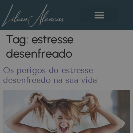
Tag:
estresse
desenfreado
Os perigos do estresse
desenfreado na sua vida