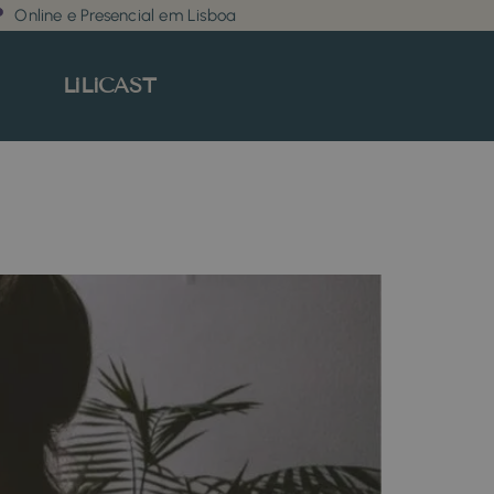
Online e Presencial em Lisboa
LiLiCAST