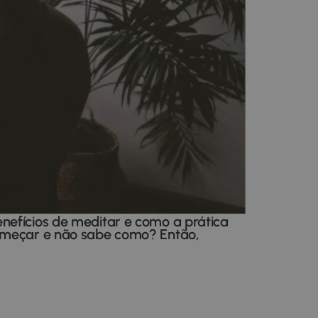
nefícios de meditar e como a prática
começar e não sabe como? Então,