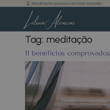
Atendimento exclusivo com hora marcada
Tag:
meditação
11 benefícios comprovado