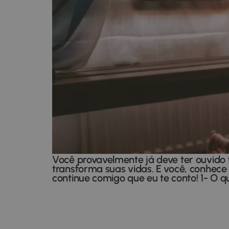
Você provavelmente já deve ter ouvido 
transforma suas vidas. E você, conhec
continue comigo que eu te conto! 1- O 