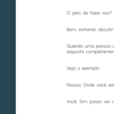
O jeito de fazer isso?
Bem, evitando discutir!
Quando uma pessoa co
resposta completamen
Veja o exemplo:
Pessoa: Onde você es
Você: Sim, posso ver 