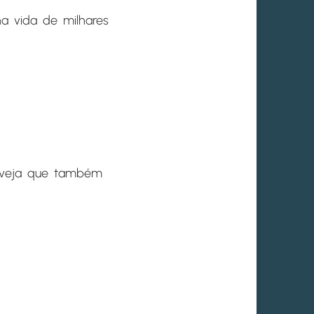
a vida de milhares
 veja que também