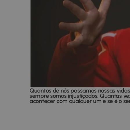
Quantos de nós passamos nossas vidas 
sempre somos injustiçados. Quantas ve
acontecer com qualquer um e se é o seu