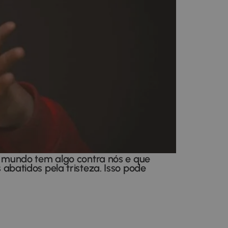
 mundo tem algo contra nós e que
batidos pela tristeza. Isso pode