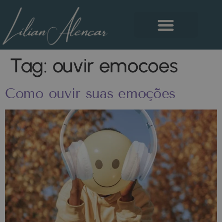
Tag:
ouvir emocoes
Como ouvir suas emoções