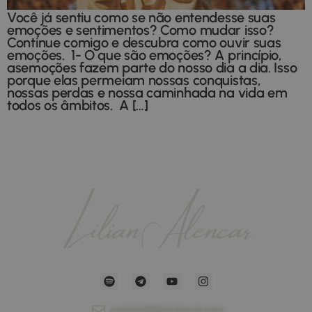
Você já sentiu como se não entendesse suas
emoções e sentimentos? Como mudar isso?
Continue comigo e descubra como ouvir suas
emoções. 1- O que são emoções? A princípio,
asemoções fazem parte do nosso dia a dia. Isso
porque elas permeiam nossas conquistas,
nossas perdas e nossa caminhada na vida em
todos os âmbitos. A […]
contato@lilianalencar.com