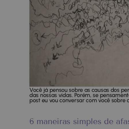
Você já pensou sobre as causas dos pe
das nossas vidas. Porém, se pensamento
post eu vou conversar com você sobre
6 maneiras simples de afa