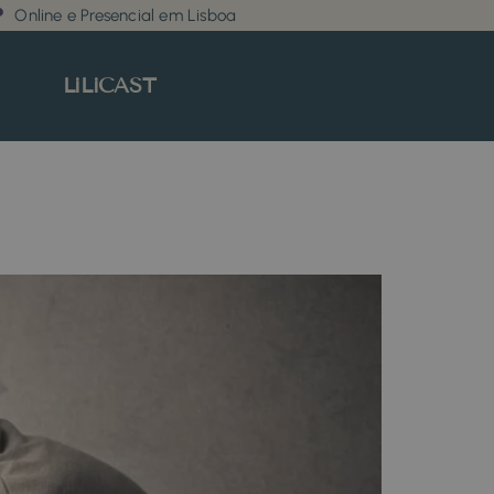
Online e Presencial em Lisboa
LiLiCAST