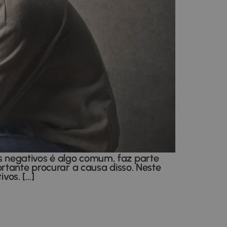
 negativos é algo comum, faz parte
rtante procurar a causa disso. Neste
vos. […]