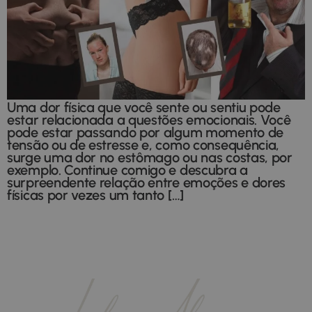
Uma dor física que você sente ou sentiu pode
estar relacionada a questões emocionais. Você
pode estar passando por algum momento de
tensão ou de estresse e, como consequência,
surge uma dor no estômago ou nas costas, por
exemplo. Continue comigo e descubra a
surpreendente relação entre emoções e dores
físicas por vezes um tanto […]