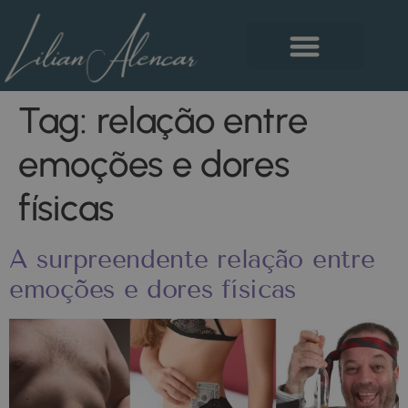
Tag:
relação entre
emoções e dores
físicas
A surpreendente relação entre
emoções e dores físicas