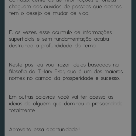
cheguem aos ouvidos de pessoas que apenas
tem o desejo de mudar de vida.
E, as vezes, esse acumulo de informações
superficiais e sem fundamentação acaba
destruindo a profundidade do tema.
Neste post eu vou trazer ideias baseadas na
filosofia de T.Harv Eker, que é um dos maiores
nomes no campo da
prosperidade e sucesso
.
Em outras palavras, você vai ter acesso as
ideias de alguém que dominou a prosperidade
totalmente.
Aproveite essa oportunidade!!!