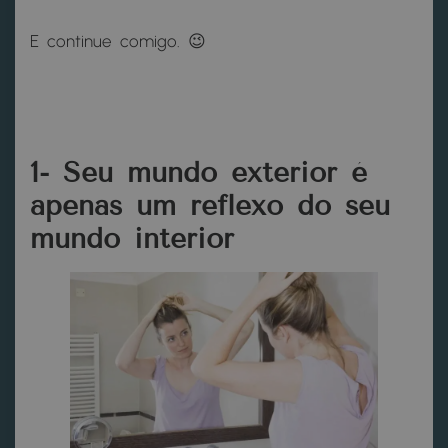
E continue comigo. 😉
1- Seu mundo exterior é
apenas um reflexo do seu
mundo interior