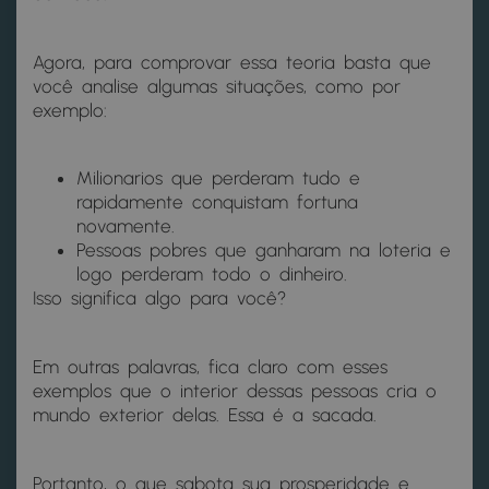
Agora, para comprovar essa teoria basta que
você analise algumas situações, como por
exemplo:
Milionarios que perderam tudo e
rapidamente conquistam fortuna
novamente.
Pessoas pobres que ganharam na loteria e
logo perderam todo o dinheiro.
Isso significa algo para você?
Em outras palavras, fica claro com esses
exemplos que o interior dessas pessoas cria o
mundo exterior delas. Essa é a sacada.
Portanto, o que sabota sua prosperidade e