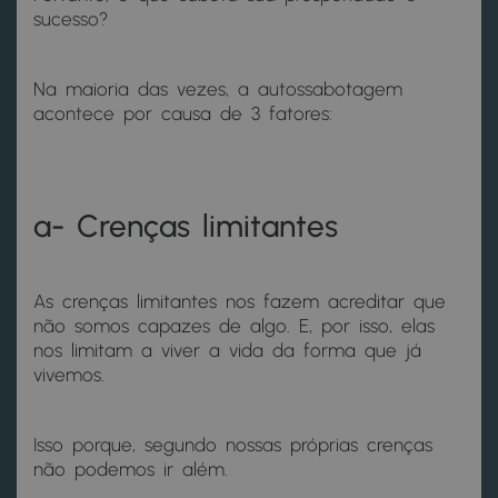
sucesso?
Na maioria das vezes, a autossabotagem
acontece por causa de 3 fatores:
a- Crenças limitantes
As crenças limitantes nos fazem acreditar que
não somos capazes de algo. E, por isso, elas
nos limitam a viver a vida da forma que já
vivemos.
Isso porque, segundo nossas próprias crenças
não podemos ir além.