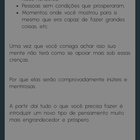
Pessoas sem condições que prosperaram,
Momentos onde você mostrou para si
mesmo que era capaz de fazer grandes
coisas, etc.
Uma vez que você consiga achar isso sua
mente não terá como se apoiar mais sob essas
crenças.
Por que elas serão comprovadamente inúteis e
mentirosas.
A partir daí tudo o que você precisa fazer é
introduzir um novo tipo de pensamento muito
mais engrandecedor e próspero.