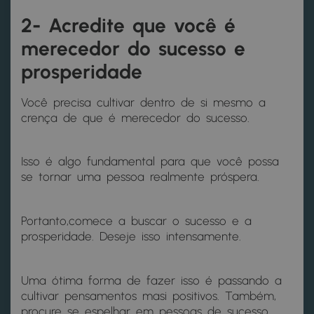
2- Acredite que você é
merecedor do sucesso e
prosperidade
Você precisa cultivar dentro de si mesmo a
crença de que é merecedor do sucesso.
Isso é algo fundamental para que você possa
se tornar uma pessoa realmente próspera.
Portanto,comece a buscar o sucesso e a
prosperidade. Deseje isso intensamente.
Uma ótima forma de fazer isso é passando a
cultivar pensamentos masi positivos. Também,
procure se espelhar em pessoas de sucesso.