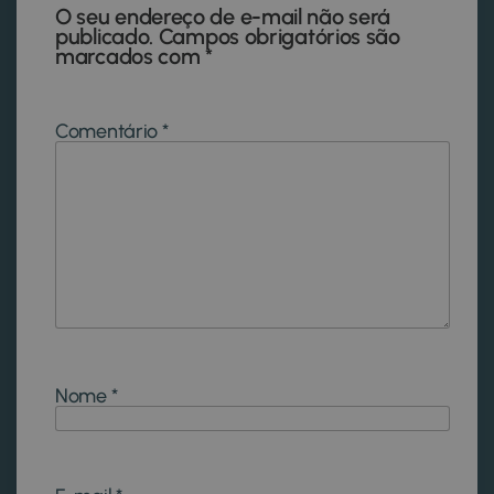
O seu endereço de e-mail não será
publicado.
Campos obrigatórios são
marcados com
*
Comentário
*
Nome
*