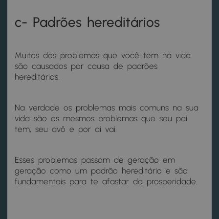
c- Padrões hereditários
Muitos dos problemas que você tem na vida
são causados por causa de padrões
hereditários.
Na verdade os problemas mais comuns na sua
vida são os mesmos problemas que seu pai
tem, seu avô e por aí vai.
Esses problemas passam de geração em
geração como um padrão hereditário e são
fundamentais para te afastar da prosperidade.