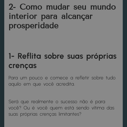
2- Como mudar seu mundo
interior para alcançar
prosperidade
1- Reflita sobre suas próprias
crenças
Para um pouco e comece a refletir sobre tudo
aquilo em que você acredita.
Será que realmente o sucesso não é para
você? Ou é você quem está sendo vítima das
suas próprias crenças limitantes?