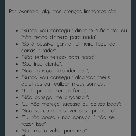
Por exemplo, algumas crenças limitantes são:
“Nunca vou conseguir dinheiro suficiente” ou
“não tenho dinheiro para nada”;
“Só é possível ganhar dinheiro fazendo
coisas erradas”;
“Não tenho tempo para nada”;
“Sou insuficiente”;
“Não consigo aprender isso”;
“Nunca vou conseguir alcançar meus
objetivos ou realizar meus sonhos”;
“Tudo precisa ser perfeito”;
“Não consigo me organizar”;
“Eu não mereço sucesso ou coisas boas”;
“Não sei como resolver esse problema”;
“Eu não posso / não consigo / não sei
fazer isso”;
“Sou muito velho para isso”;