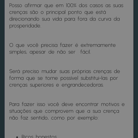
Posso afirmar que em 100% dos casos as suas
crenças são o principal ponto que está
direcionando sua vida para fora da curva da
prosperidade.
O que você precisa fazer é extremamente
simples, apesar de não ser fácil.
Será preciso mudar suas próprias crenças de
forma que se torne possível substitui-las por
crenças superiores e engrandecedoras.
Para fazer isso você deve encontrar motivos e
situações que comprovem que a sua crença
não faz sentido, como por exemplo:
Ricos honestos,