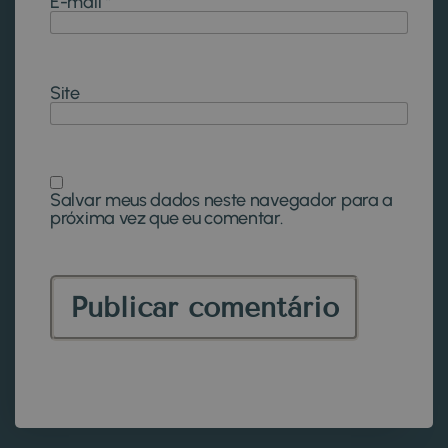
E-mail
*
Site
Salvar meus dados neste navegador para a
próxima vez que eu comentar.