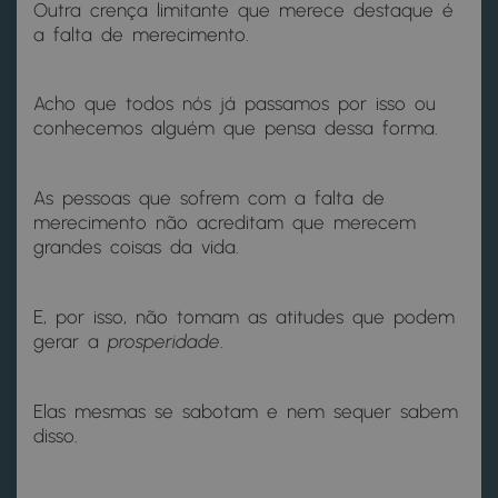
Outra crença limitante que merece destaque é
a falta de merecimento.
Acho que todos nós já passamos por isso ou
conhecemos alguém que pensa dessa forma.
As pessoas que sofrem com a falta de
merecimento não acreditam que merecem
grandes coisas da vida.
E, por isso, não tomam as atitudes que podem
gerar a
prosperidade
.
Elas mesmas se sabotam e nem sequer sabem
disso.