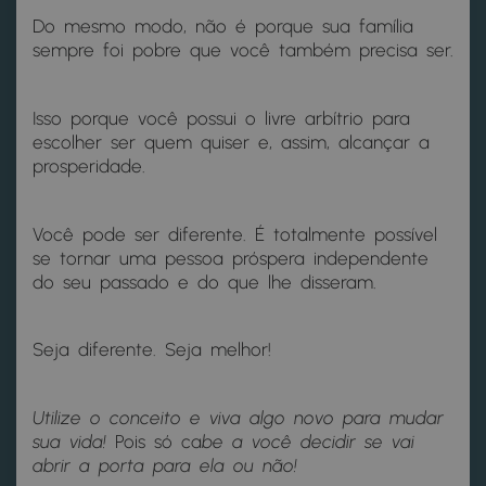
Do mesmo modo, não é porque sua família
sempre foi pobre que você também precisa ser.
Isso porque você possui o livre arbítrio para
escolher ser quem quiser e, assim, alcançar a
prosperidade.
Você pode ser diferente. É totalmente possível
se tornar uma pessoa próspera independente
do seu passado e do que lhe disseram.
Seja diferente. Seja melhor!
Utilize o conceito e viva algo novo para mudar
sua vida!
Pois só ca
be a você decidir se vai
abrir a porta para ela ou não!