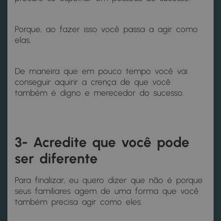
Porque, ao fazer isso você passa a agir como
elas.
De maneira que em pouco tempo você vai
conseguir aquirir a crença de que você
também é digno e merecedor do sucesso.
3- Acredite que você pode
ser diferente
Para finalizar, eu quero dizer que não é porque
seus familiares agem de uma forma que você
também precisa agir como eles.