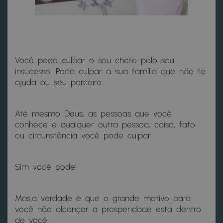
Você pode culpar o seu chefe pelo seu
insucesso. Pode culpar a sua família que não te
ajuda ou seu parceiro.
Até mesmo Deus, as pessoas que você
conhece e qualquer outra pessoa, coisa, fato
ou circunstância você pode culpar.
Sim você pode!
Mas,a verdade é que o grande motivo para
você não alcançar a prosperidade está dentro
de você.