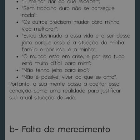
“É melhor dar do que receber”;
“Sem trabalho duro não se consegue
nada”;
“Os outros precisam mudar para minha
vida melhorar”;
“Estou destinado a essa vida e a ser desse
jeito porque essa é a situação da minha
família e por isso, é a minha”;
“O mundo está em crise, e por isso tudo
está muito difícil para mim”;
“Não tenho jeito para isso”;
“Não é possível viver do que se ama”.
Portanto, a sua mente passa a aceitar essa
condição como uma realidade para justificar
sua atual situação de vida.
b- Falta de merecimento