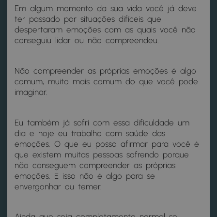
Em algum momento da sua vida você já deve
ter passado por situações difíceis que
despertaram emoções com as quais você não
conseguiu lidar ou não compreendeu.
Não compreender as próprias emoções é algo
comum, muito mais comum do que você pode
imaginar.
Eu também já sofri com essa dificuldade um
dia e hoje eu trabalho com saúde das
emoções. O que eu posso afirmar para você é
que existem muitas pessoas sofrendo porque
não conseguem compreender as próprias
emoções. E isso não é algo para se
envergonhar ou temer.
Ainda que seja completamente normal se