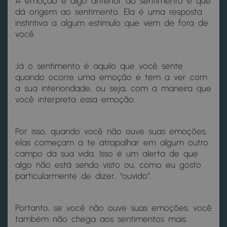
A emoção é algo anterior ao sentimento e que
dá origem ao sentimento. Ela é uma resposta
instintiva a algum estímulo que vem de fora de
você.
Já o sentimento é aquilo que você sente
quando ocorre uma emoção e tem a ver com
a sua interioridade, ou seja, com a maneira que
você interpreta essa emoção.
Por isso, quando você não ouve suas emoções,
elas começam a te atrapalhar em algum outro
campo da sua vida. Isso é um alerta de que
algo não está sendo visto ou, como eu gosto
particularmente de dizer, “ouvido”.
Portanto, se você não ouve suas emoções, você
também não chega aos sentimentos mais