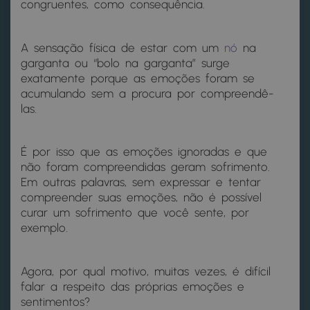
congruentes, como consequência.
A sensação física de estar com um
nó
na
garganta ou “bolo na garganta” surge
exatamente porque as emoções foram se
acumulando sem a procura por compreendê-
las.
É por isso que as emoções ignoradas e que
não foram compreendidas geram sofrimento.
Em outras palavras, sem expressar e tentar
compreender suas emoções, não é possível
curar um sofrimento que você sente, por
exemplo.
Agora, por qual motivo, muitas vezes, é difícil
falar a respeito das próprias emoções e
sentimentos?