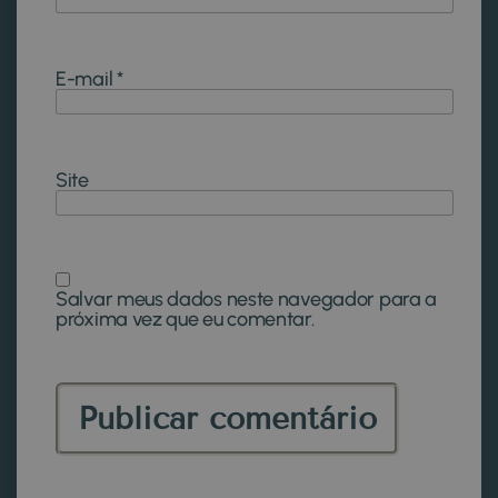
E-mail
*
Site
Salvar meus dados neste navegador para a
próxima vez que eu comentar.