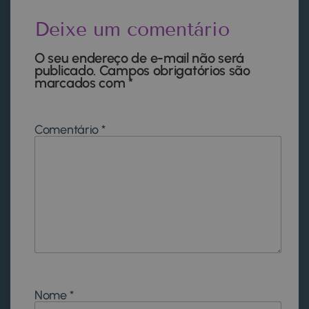
Deixe um comentário
O seu endereço de e-mail não será
publicado.
Campos obrigatórios são
marcados com
*
Comentário
*
Nome
*