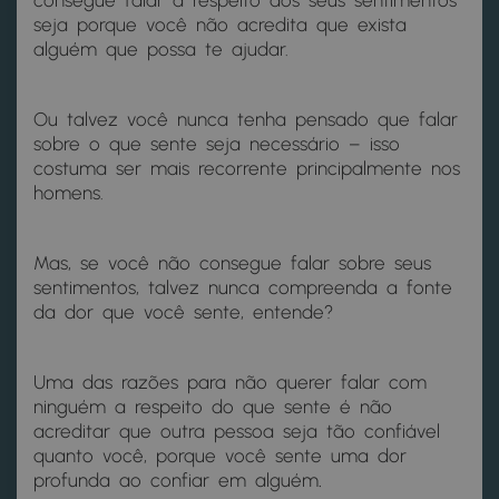
consegue falar a respeito dos seus sentimentos
seja porque você não acredita que exista
alguém que possa te ajudar.
Ou talvez você nunca tenha pensado que falar
sobre o que sente seja necessário – isso
costuma ser mais recorrente principalmente nos
homens.
Mas, se você não consegue falar sobre seus
sentimentos, talvez nunca compreenda a fonte
da dor que você sente, entende?
Uma das razões para não querer falar com
ninguém a respeito do que sente é não
acreditar que outra pessoa seja tão confiável
quanto você, porque você sente uma dor
profunda ao confiar em alguém
.