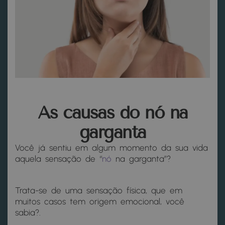
As causas do nó na
garganta
Você já sentiu em algum momento da sua vida
aquela sensação de “
nó
na garganta”?
Trata-se de uma sensação física, que em
muitos casos tem origem emocional, você
sabia?.