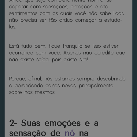
deparar com sensações, emoções e até
sentimentos com os quais você não sabe lidar,
não precisa ser tão árduo começar a estudá-
las.
Está tudo bem, fique tranquilo se isso estiver
ocorrendo com você. Apenas não acredite que
não existe saída, pois existe sim!
Porque, afinal, nós estamos sempre descobrindo
e aprendendo coisas novas, principalmente
sobre nós mesmos.
2- Suas emoções e a
sensação de
nó
na