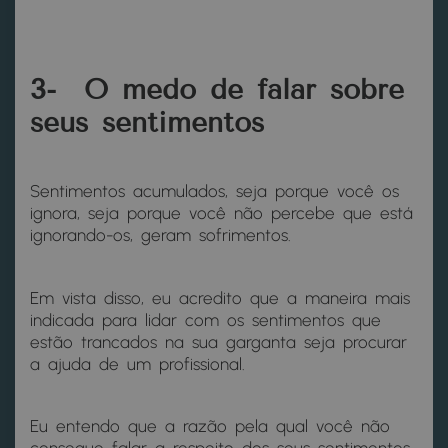
3- O medo de falar sobre
seus sentimentos
Sentimentos acumulados, seja porque você os
ignora, seja porque você não percebe que está
ignorando-os, geram sofrimentos.
Em vista disso, eu acredito que a maneira mais
indicada para lidar com os sentimentos que
estão trancados na sua garganta seja procurar
a ajuda de um profissional.
Eu entendo que a razão pela qual você não