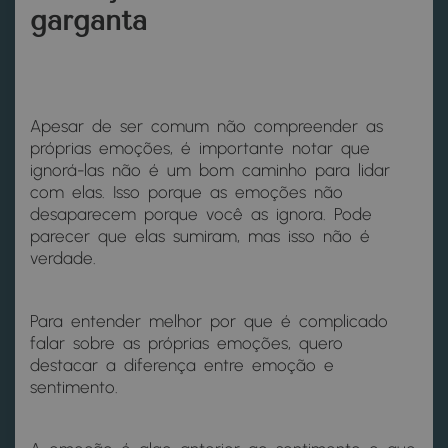
garganta
Apesar de ser comum não compreender as
próprias emoções, é importante notar que
ignorá-las não é um bom caminho para lidar
com elas. Isso porque as emoções não
desaparecem porque você as ignora. Pode
parecer que elas sumiram, mas isso não é
verdade.
Para entender melhor por que é complicado
falar sobre as próprias emoções, quero
destacar a diferença entre emoção e
sentimento.