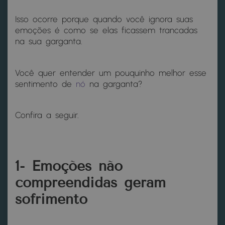
Isso ocorre porque quando você ignora suas
emoções é como se elas ficassem trancadas
na sua garganta.
Você quer entender um pouquinho melhor esse
sentimento de
nó
na garganta?
Confira a seguir.
1- Emoções não
compreendidas geram
sofrimento