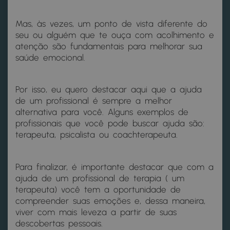
Mas, às vezes, um ponto de vista diferente do
seu ou alguém que te ouça com acolhimento e
atenção são fundamentais para melhorar sua
saúde emocional.
Por isso, eu quero destacar aqui que a ajuda
de um profissional é sempre a melhor
alternativa para você. Alguns exemplos de
profissionais que você pode buscar ajuda são:
terapeuta, psicalista ou coachterapeuta.
Para finalizar, é importante destacar que com a
ajuda de um profissional de terapia ( um
terapeuta) você tem a oportunidade de
compreender suas emoções e, dessa maneira,
viver com mais leveza a partir de suas
descobertas pessoais.