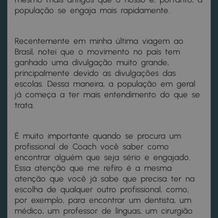
população se engaja mais rapidamente.
Recentemente em minha última viagem ao
Brasil, notei que o movimento no país tem
ganhado uma divulgação muito grande,
principalmente devido as divulgações das
escolas. Dessa maneira, a população em geral
já começa a ter mais entendimento do que se
trata.
É muito importante quando se procura um
profissional de Coach você saber como
encontrar alguém que seja sério e engajado.
Essa atenção que me refiro é a mesma
atenção que você já sabe que precisa ter na
escolha de qualquer outro profissional, como,
por exemplo, para encontrar um dentista, um
médico, um professor de línguas, um cirurgião