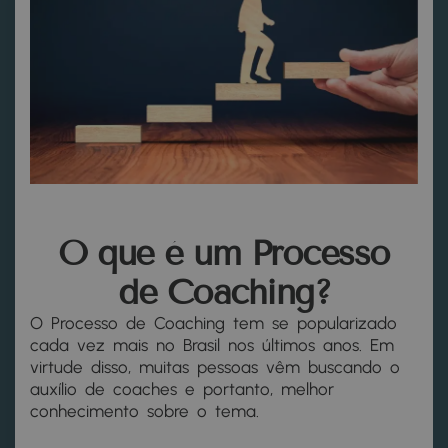
O que é um Processo
de Coaching?
O
Processo de Coaching
tem se popularizado
cada vez mais no Brasil nos últimos anos. Em
virtude disso, muitas pessoas vêm buscando o
auxílio de coaches e portanto, melhor
conhecimento sobre o tema.