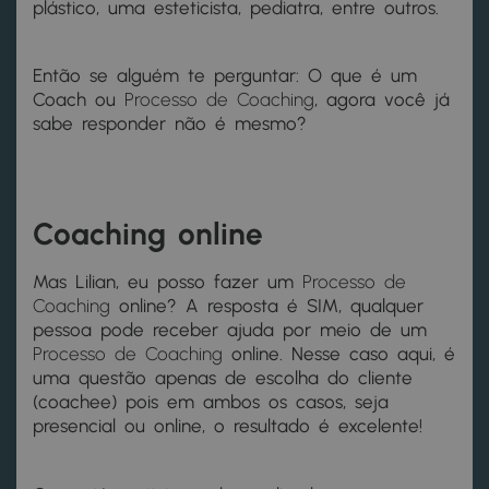
plástico, uma esteticista, pediatra, entre outros.
Então se alguém te perguntar: O que é um
Coach ou
Processo de Coaching
, agora você já
sabe responder não é mesmo?
Coaching online
Mas Lilian, eu posso fazer um
Processo de
Coaching
online? A resposta é SIM, qualquer
pessoa pode receber ajuda por meio de um
Processo de Coaching
online.
Nesse caso aqui, é
uma questão apenas de escolha do cliente
(coachee) pois em ambos os casos, seja
presencial ou online, o resultado é excelente!