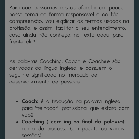
Para que possamos nos aprofundar um pouco
nesse tema de forma responsável e de fácil
compreensão, vou explicar os termos usados na
profissão, e assim, facilitar o seu entendimento,
caso ainda não conheça, no texto daqui para
frente ok!?.
As palavras Coaching, Coach e Coachee são
derivados da língua Inglesa, e possuem o
seguinte significado no mercado de
desenvolvimento de pessoas:
Coach:
é a tradução na palavra inglesa
para ‘treinador’, profissional que estará com
você;
Coaching ( com ing no final da palavra):
nome do processo (um pacote de várias
sessões);