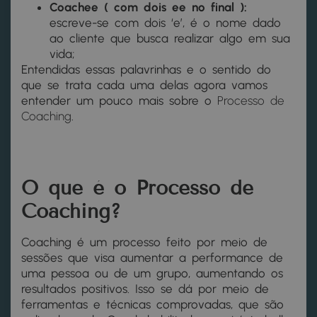
Coachee
( com dois ee no final ):
escreve-se com dois ‘e’, é o nome dado
ao cliente que busca realizar algo em sua
vida;
Entendidas essas palavrinhas e o sentido do
que se trata cada uma delas agora vamos
entender um pouco mais sobre o
Processo de
Coaching
.
O que é o Processo de
Coaching?
Coaching é um processo feito por meio de
sessões que visa aumentar a performance de
uma pessoa ou de um grupo, aumentando os
resultados positivos. Isso se dá por meio de
ferramentas e técnicas comprovadas, que são