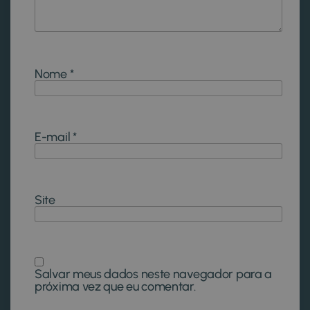
Nome
*
E-mail
*
Site
Salvar meus dados neste navegador para a
próxima vez que eu comentar.