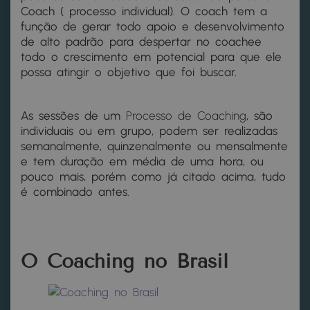
Coach ( processo individual). O coach tem a
função de gerar todo apoio e desenvolvimento
de alto padrão para despertar no coachee
todo o crescimento em potencial para que ele
possa atingir o objetivo que foi buscar.
As sessões de um
Processo de Coaching
, são
individuais ou em grupo, podem ser realizadas
semanalmente, quinzenalmente ou mensalmente
e tem duração em média de uma hora, ou
pouco mais, porém como já citado acima, tudo
é combinado antes.
O Coaching no Brasil