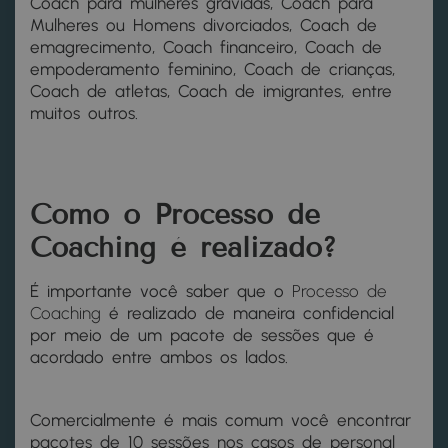
Coach para mulheres grávidas, Coach para
Mulheres ou Homens divorciados, Coach de
emagrecimento, Coach financeiro, Coach de
empoderamento feminino, Coach de crianças,
Coach de atletas, Coach de imigrantes, entre
muitos outros.
Como o Processo de
Coaching é realizado?
É importante você saber que o
Processo de
Coaching
é realizado de maneira confidencial
por meio de um pacote de sessões que é
acordado entre ambos os lados.
Comercialmente é mais comum você encontrar
pacotes de 10 sessões nos casos de personal