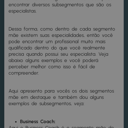
encontrar diversos subsegmentos que são os
especialistas.
Dessa forma, como dentro de cada segmento
mãe existem suas especialidades, então você
pode encontrar um profissional muito mais
qualificado dentro do que você realmente
precisa quando possui seu especialista. Veja
abaixo alguns exemplos e você poderá
perceber melhor como isso é fácil de
compreender.
Aqui apresento para vocês os dois segmentos
mãe em destaque e também dou alguns
exemplos de subsegmentos, veja:
Business Coach:
Aqui o Business Coach é o segmento mãe do