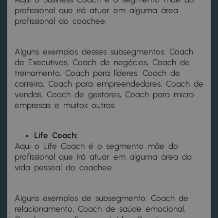
profissional que irá atuar em alguma área
profissional do coachee.
Alguns exemplos desses subsegmentos: Coach
de Executivos, Coach de negócios, Coach de
treinamento, Coach para líderes, Coach de
carreira, Coach para empreendedores, Coach de
vendas, Coach de gestores, Coach para micro
empresas e muitos outros.
Life Coach:
Aqui o Life Coach é o segmento mãe do
profissional que irá atuar em alguma área da
vida pessoal do coachee.
Alguns exemplos de subsegmento: Coach de
relacionamento, Coach de saúde emocional,