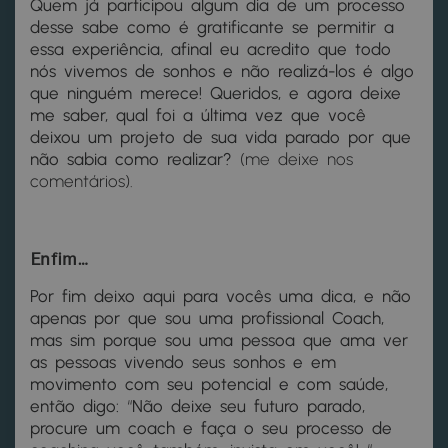
Quem já participou algum dia de um processo
desse sabe como é gratificante se permitir a
essa experiência, afinal eu acredito que todo
nós vivemos de sonhos e não realizá-los é algo
que ninguém merece!
Queridos, e agora deixe
me saber, qual foi a última vez que você
deixou um projeto de sua vida parado por que
não sabia como realizar?
(me deixe nos
comentários).
Enfim…
Por fim deixo aqui para vocês uma dica, e não
apenas por que sou uma profissional Coach,
mas sim porque sou uma pessoa que ama ver
as pessoas vivendo seus sonhos e em
movimento com seu potencial e com saúde,
então digo:
“
Não deixe seu futuro parado,
procure um coach e faça o seu processo de