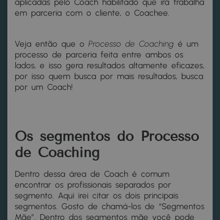
aplicadas pelo Coach habilitado que irá trabalha
em parceria com o cliente, o Coachee.
Veja então que o
Processo de Coaching
é um
processo de parceria feita entre ambos os
lados, e isso gera resultados altamente eficazes,
por isso quem busca por mais resultados, busca
por um Coach!
Os segmentos do Processo
de Coaching
Dentro dessa área de Coach é comum
encontrar os profissionais separados por
segmento. Aqui irei citar os dois principais
segmentos. Gosto de chamá-los de “Segmentos
Mãe”. Dentro dos segmentos mãe você pode