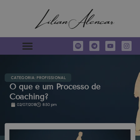
CATEGORIA:
PROFISSIONAL
O que é um Processo de
Coaching?
02/07/2018
8:50 pm