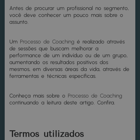
Antes de procurar um profissional no segmento,
você deve conhecer um pouco mais sobre o
assunto.
Um
Processo de Coaching
é realizado através
de sessões que buscam melhorar a
performance de um indivíduo ou de um grupo,
aumentando os resultados positivos dos
mesmos, em diversas áreas da vida, através de
ferramentas e técnicas específicas.
Conheça mais sobre o
Processo de Coaching
continuando a leitura deste artigo. Confira.
Termos utilizados