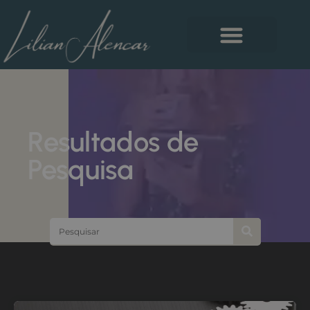
Resultados de
Pesquisa