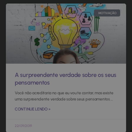
MOTIVAÇÃO
A surpreendente verdade sobre os seus
pensamentos
Você não acreditaria no que eu vou te contar, mas existe
uma surpreendente verdade sobre seus pensamentos …
CONTINUE LENDO »
22/09/2019